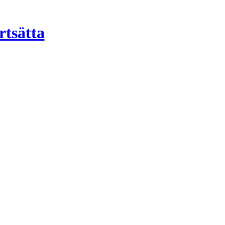
rtsätta