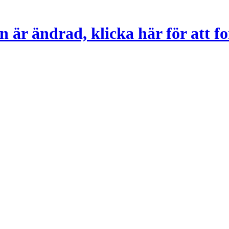
 är ändrad, klicka här för att fo