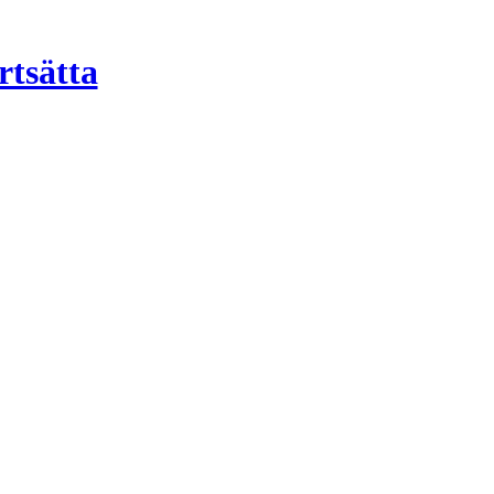
rtsätta