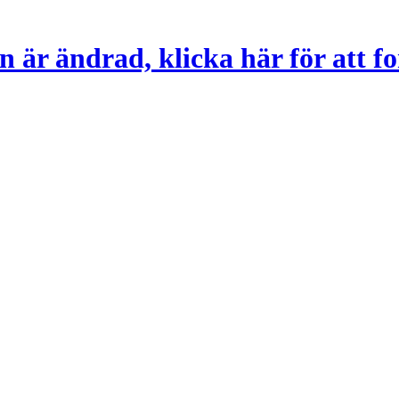
 är ändrad, klicka här för att fo