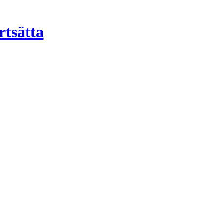
rtsätta