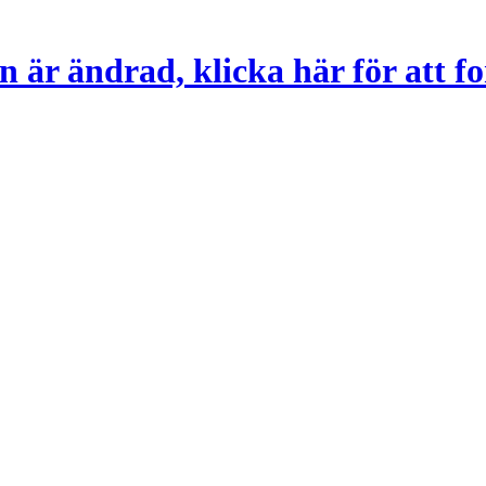
 är ändrad, klicka här för att fo