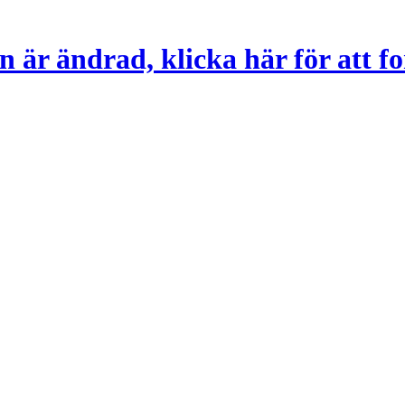
 är ändrad, klicka här för att fo