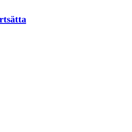
rtsätta