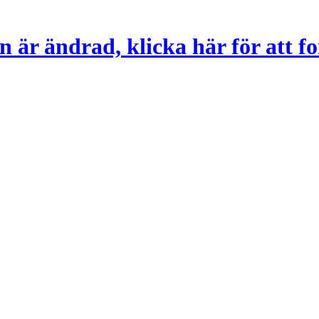
 är ändrad, klicka här för att fo