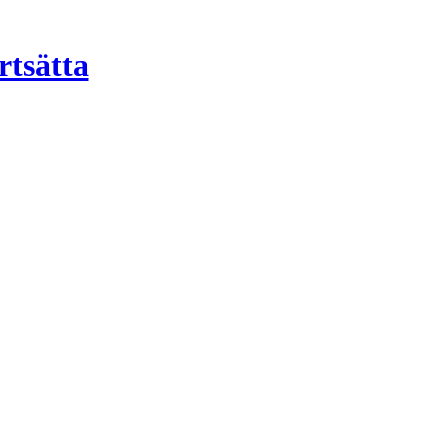
rtsätta