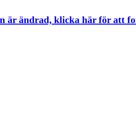
 är ändrad, klicka här för att fo