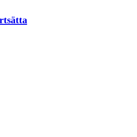
rtsätta