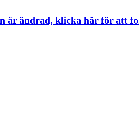
 är ändrad, klicka här för att fo