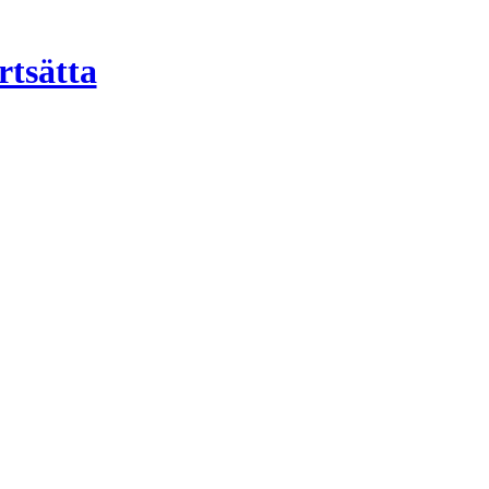
rtsätta