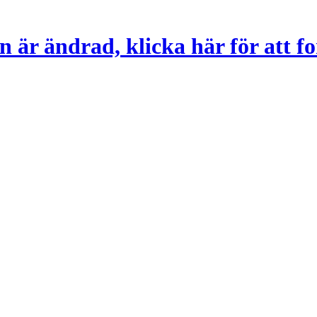
 är ändrad, klicka här för att fo