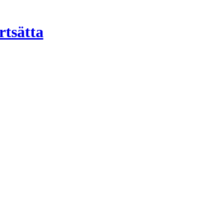
rtsätta