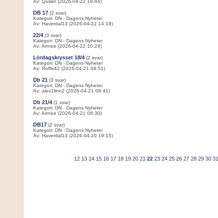
Av: Quilan (2026-04-22 19:44)
DB 17
(2 svar)
Kategori: DN - Dagens Nyheter
Av: Haverdal13 (2026-04-22 14:19)
22/4
(3 svar)
Kategori: DN - Dagens Nyheter
Av: Arrnee (2026-04-22 10:24)
Lördagskrysset 18/4
(2 svar)
Kategori: DN - Dagens Nyheter
Av: Roffe42 (2026-04-21 08:51)
Db 21
(3 svar)
Kategori: DN - Dagens Nyheter
Av: alex1linn2 (2026-04-21 08:41)
Db 21/4
(1 svar)
Kategori: DN - Dagens Nyheter
Av: Arrnee (2026-04-21 08:30)
DB17
(2 svar)
Kategori: DN - Dagens Nyheter
Av: Haverdal13 (2026-04-20 19:15)
12
13
14
15
16
17
18
19
20
21
22
23
24
25
26
27
28
29
30
3