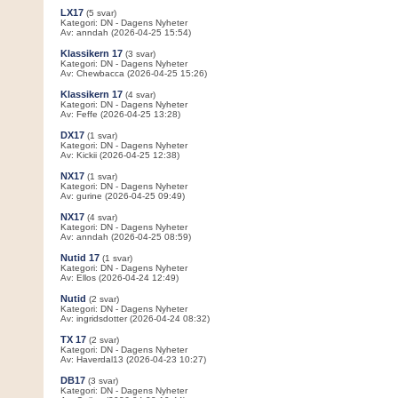
LX17
(5 svar)
Kategori: DN - Dagens Nyheter
Av: anndah (2026-04-25 15:54)
Klassikern 17
(3 svar)
Kategori: DN - Dagens Nyheter
Av: Chewbacca (2026-04-25 15:26)
Klassikern 17
(4 svar)
Kategori: DN - Dagens Nyheter
Av: Feffe (2026-04-25 13:28)
DX17
(1 svar)
Kategori: DN - Dagens Nyheter
Av: Kickii (2026-04-25 12:38)
NX17
(1 svar)
Kategori: DN - Dagens Nyheter
Av: gurine (2026-04-25 09:49)
NX17
(4 svar)
Kategori: DN - Dagens Nyheter
Av: anndah (2026-04-25 08:59)
Nutid 17
(1 svar)
Kategori: DN - Dagens Nyheter
Av: Ellos (2026-04-24 12:49)
Nutid
(2 svar)
Kategori: DN - Dagens Nyheter
Av: ingridsdotter (2026-04-24 08:32)
TX 17
(2 svar)
Kategori: DN - Dagens Nyheter
Av: Haverdal13 (2026-04-23 10:27)
DB17
(3 svar)
Kategori: DN - Dagens Nyheter