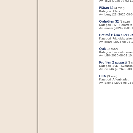
Av: Toyo (2026-08-03 11
Flätan 32
(3 svar)
Kategori: Allers
Av: betty123 (2026-08-0
Ordnöten 32
(1 svar)
Kategori: HV - Hemmets 
Av: emem (2026-08-03 1
Det må BÄRa eller BR
Kategori: Fria diskussion
Av: biljard (2026-08-03 
Quiz
(2 svar)
Kategori: Fria diskussion
Av: LiBl (2026-08-03 10:
Profilen 2 augusti
(2 s
Kategori: SvD - Svenska
Av: nina46 (2026-08-03 
HCN
(3 svar)
Kategori: Aftonbladet
Av: Eko43 (2026-08-03 