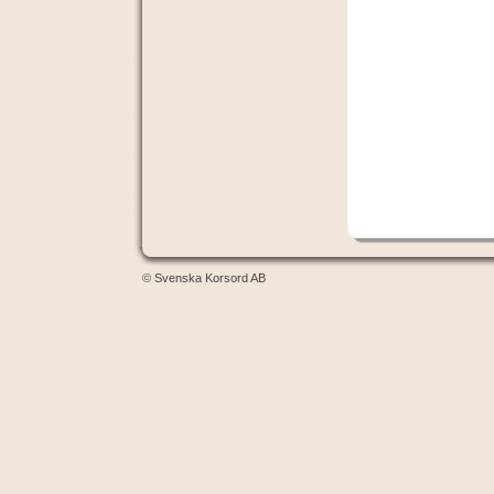
© Svenska Korsord AB