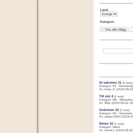
Land
Kategori:
St valnöten 31
(4 svar)
Kategori: HJ - Hemmetsj
Av: Anita.11 (2026-08-0
Till sist 4
(4 svar)
Kategori: MK - Mästarkry
Av: Bitte (2026-08-02 16
Ordnöten 32
(2 svar)
Kategori: HV - Hemmets 
Av: simjos 8083 (2026-0
Nöten 32
(1 svar)
Kategori: Allers
Av: berwic1 (2026-08-02