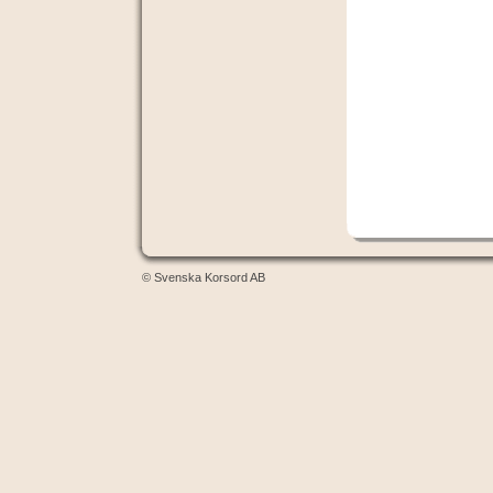
© Svenska Korsord AB