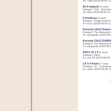
Av: Zaiw (2026-08-06 12
Dx 6 augusti
(3 svar)
Kategori: SvD - Svenska
Av: Hdtr (2026-08-06 11
Crossboss
(2 svar)
Kategori: Övriga korsord
Av: Acsa (2026-08-06 11
Korsord 13x13 Svara 
Kategori: Fria diskussion
Av: krysspelle (2026-08-
Korsord 13x13 SVAR
Kategori: Fria diskussion
Av: krysspelle (2026-08-
Allers 31 x 4
(1 svar)
Kategori: Allers
Av: eva 58 (2026-08-06 
LK 5 X-kryss
(7 svar)
Kategori: LK - Lyckokrys
Av: Uedc (2026-08-06 1