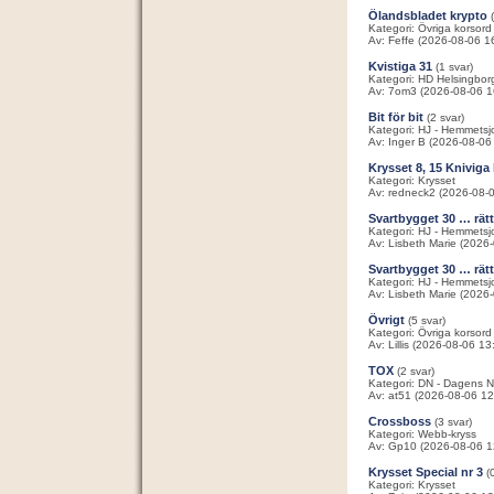
Ölandsbladet krypto
Kategori: Övriga korsord
Av: Feffe (2026-08-06 1
Kvistiga 31
(1 svar)
Kategori: HD Helsingbor
Av: 7om3 (2026-08-06 1
Bit för bit
(2 svar)
Kategori: HJ - Hemmetsj
Av: Inger B (2026-08-06
Krysset 8, 15 Kniviga 
Kategori: Krysset
Av: redneck2 (2026-08-0
Svartbygget 30 … rätt
Kategori: HJ - Hemmetsj
Av: Lisbeth Marie (2026
Svartbygget 30 … rätt
Kategori: HJ - Hemmetsj
Av: Lisbeth Marie (2026
Övrigt
(5 svar)
Kategori: Övriga korsord
Av: Lillis (2026-08-06 13
TOX
(2 svar)
Kategori: DN - Dagens N
Av: at51 (2026-08-06 12
Crossboss
(3 svar)
Kategori: Webb-kryss
Av: Gp10 (2026-08-06 1
Krysset Special nr 3
(
Kategori: Krysset